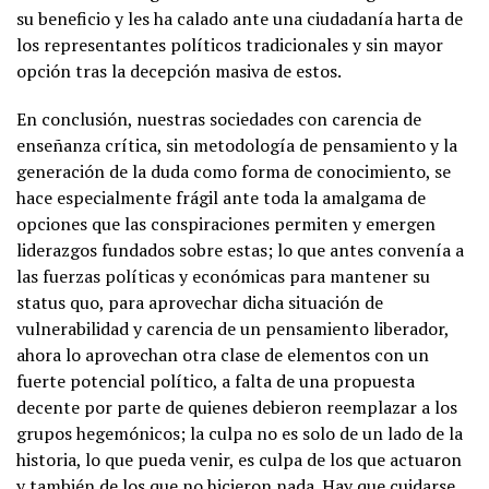
su beneficio y les ha calado ante una ciudadanía harta de
los representantes políticos tradicionales y sin mayor
opción tras la decepción masiva de estos.
En conclusión, nuestras sociedades con carencia de
enseñanza crítica, sin metodología de pensamiento y la
generación de la duda como forma de conocimiento, se
hace especialmente frágil ante toda la amalgama de
opciones que las conspiraciones permiten y emergen
liderazgos fundados sobre estas; lo que antes convenía a
las fuerzas políticas y económicas para mantener su
status quo, para aprovechar dicha situación de
vulnerabilidad y carencia de un pensamiento liberador,
ahora lo aprovechan otra clase de elementos con un
fuerte potencial político, a falta de una propuesta
decente por parte de quienes debieron reemplazar a los
grupos hegemónicos; la culpa no es solo de un lado de la
historia, lo que pueda venir, es culpa de los que actuaron
y también de los que no hicieron nada. Hay que cuidarse