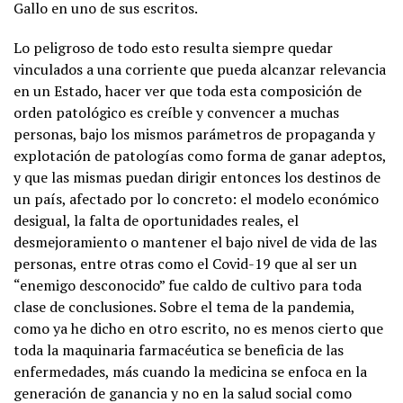
Gallo en uno de sus escritos.
Lo peligroso de todo esto resulta siempre quedar
vinculados a una corriente que pueda alcanzar relevancia
en un Estado, hacer ver que toda esta composición de
orden patológico es creíble y convencer a muchas
personas, bajo los mismos parámetros de propaganda y
explotación de patologías como forma de ganar adeptos,
y que las mismas puedan dirigir entonces los destinos de
un país, afectado por lo concreto: el modelo económico
desigual, la falta de oportunidades reales, el
desmejoramiento o mantener el bajo nivel de vida de las
personas, entre otras como el Covid-19 que al ser un
“enemigo desconocido” fue caldo de cultivo para toda
clase de conclusiones. Sobre el tema de la pandemia,
como ya he dicho en otro escrito, no es menos cierto que
toda la maquinaria farmacéutica se beneficia de las
enfermedades, más cuando la medicina se enfoca en la
generación de ganancia y no en la salud social como