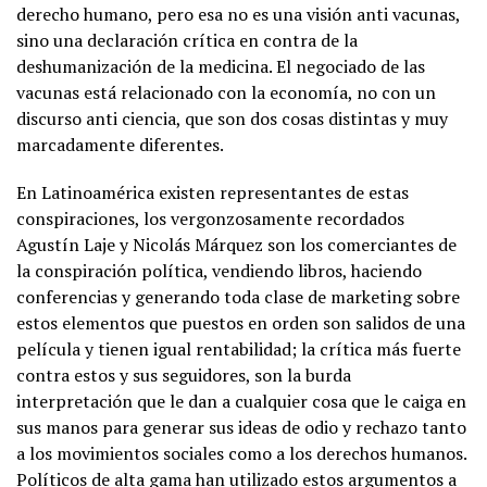
derecho humano, pero esa no es una visión anti vacunas,
sino una declaración crítica en contra de la
deshumanización de la medicina. El negociado de las
vacunas está relacionado con la economía, no con un
discurso anti ciencia, que son dos cosas distintas y muy
marcadamente diferentes.
En Latinoamérica existen representantes de estas
conspiraciones, los vergonzosamente recordados
Agustín Laje y Nicolás Márquez son los comerciantes de
la conspiración política, vendiendo libros, haciendo
conferencias y generando toda clase de marketing sobre
estos elementos que puestos en orden son salidos de una
película y tienen igual rentabilidad; la crítica más fuerte
contra estos y sus seguidores, son la burda
interpretación que le dan a cualquier cosa que le caiga en
sus manos para generar sus ideas de odio y rechazo tanto
a los movimientos sociales como a los derechos humanos.
Políticos de alta gama han utilizado estos argumentos a