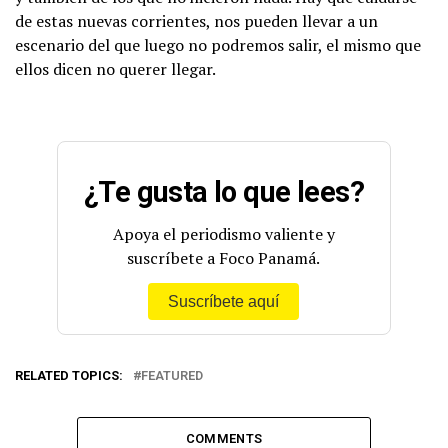
de estas nuevas corrientes, nos pueden llevar a un
escenario del que luego no podremos salir, el mismo que
ellos dicen no querer llegar.
¿Te gusta lo que lees?
Apoya el periodismo valiente y
suscríbete a Foco Panamá.
Suscríbete aquí
RELATED TOPICS:
FEATURED
COMMENTS