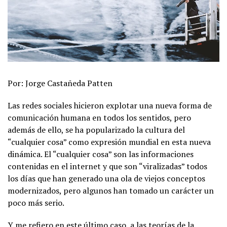
Por: Jorge Castañeda Patten
Las redes sociales hicieron explotar una nueva forma de
comunicación humana en todos los sentidos, pero
además de ello, se ha popularizado la cultura del
“cualquier cosa” como expresión mundial en esta nueva
dinámica. El “cualquier cosa” son las informaciones
contenidas en el internet y que son “viralizadas” todos
los días que han generado una ola de viejos conceptos
modernizados, pero algunos han tomado un carácter un
poco más serio.
Y me refiero en este último caso, a las teorías de la