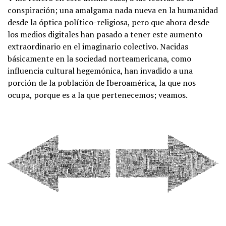
conspiración; una amalgama nada nueva en la humanidad
desde la óptica político-religiosa, pero que ahora desde
los medios digitales han pasado a tener este aumento
extraordinario en el imaginario colectivo. Nacidas
básicamente en la sociedad norteamericana, como
influencia cultural hegemónica, han invadido a una
porción de la población de Iberoamérica, la que nos
ocupa, porque es a la que pertenecemos; veamos.