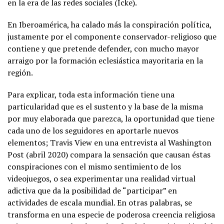
en la era de las redes sociales (Icke).
En Iberoamérica, ha calado más la conspiración política,
justamente por el componente conservador-religioso que
contiene y que pretende defender, con mucho mayor
arraigo por la formación eclesiástica mayoritaria en la
región.
Para explicar, toda esta información tiene una
particularidad que es el sustento y la base de la misma
por muy elaborada que parezca, la oportunidad que tiene
cada uno de los seguidores en aportarle nuevos
elementos; Travis View en una entrevista al Washington
Post (abril 2020) compara la sensación que causan éstas
conspiraciones con el mismo sentimiento de los
videojuegos, o sea experimentar una realidad virtual
adictiva que da la posibilidad de “participar” en
actividades de escala mundial. En otras palabras, se
transforma en una especie de poderosa creencia religiosa