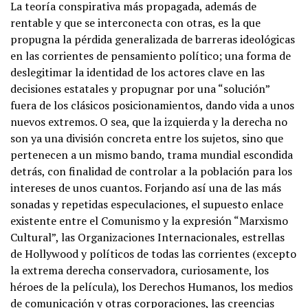
La teoría conspirativa más propagada, además de
rentable y que se interconecta con otras, es la que
propugna la pérdida generalizada de barreras ideológicas
en las corrientes de pensamiento político; una forma de
deslegitimar la identidad de los actores clave en las
decisiones estatales y propugnar por una “solución”
fuera de los clásicos posicionamientos, dando vida a unos
nuevos extremos. O sea, que la izquierda y la derecha no
son ya una división concreta entre los sujetos, sino que
pertenecen a un mismo bando, trama mundial escondida
detrás, con finalidad de controlar a la población para los
intereses de unos cuantos. Forjando así una de las más
sonadas y repetidas especulaciones, el supuesto enlace
existente entre el Comunismo y la expresión “Marxismo
Cultural”, las Organizaciones Internacionales, estrellas
de Hollywood y políticos de todas las corrientes (excepto
la extrema derecha conservadora, curiosamente, los
héroes de la película), los Derechos Humanos, los medios
de comunicación y otras corporaciones, las creencias