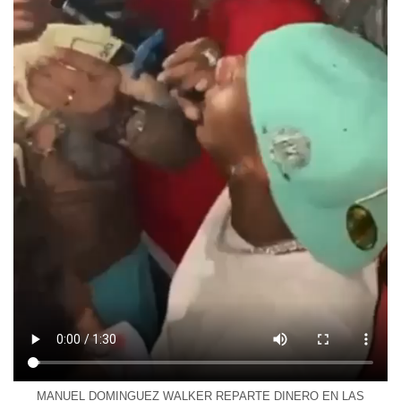
MANUEL DOMINGUEZ WALKER REPARTE DINERO EN LAS