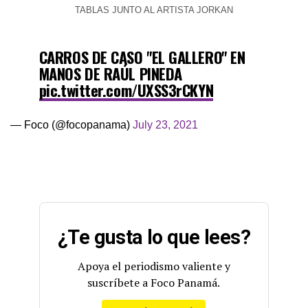
TABLAS JUNTO AL ARTISTA JORKAN
CARROS DE CASO "EL GALLERO" EN
MANOS DE RAÚL PINEDA
pic.twitter.com/UXSS3rCKYN
— Foco (@focopanama)
July 23, 2021
¿Te gusta lo que lees?
Apoya el periodismo valiente y
suscríbete a Foco Panamá.