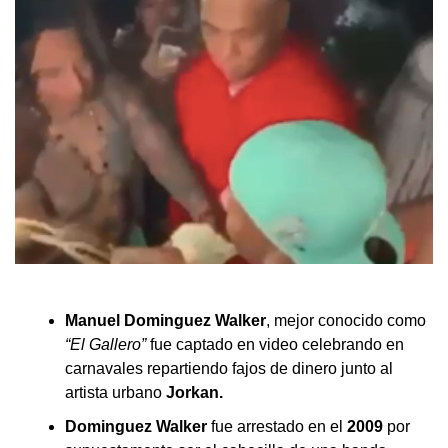
Manuel Dominguez Walker
, mejor conocido como
“El Gallero”
fue captado en video celebrando en
carnavales repartiendo fajos de dinero junto al
artista urbano
Jorkan.
Dominguez Walker
fue arrestado en el
2009
por