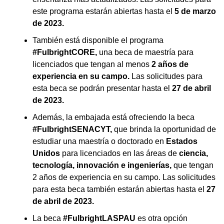
este programa estarán abiertas hasta el
5 de marzo
de 2023.
También está disponible el programa
#FulbrightCORE,
una beca de maestría para
licenciados que tengan al menos
2 años de
experiencia en su campo.
Las solicitudes para
esta beca se podrán presentar hasta el
27 de abril
de 2023.
Además, la embajada está ofreciendo la beca
#FulbrightSENACYT,
que brinda la oportunidad de
estudiar una maestría o doctorado en
Estados
Unidos
para licenciados en las áreas de
ciencia,
tecnología, innovación e ingenierías,
que tengan
2 años de experiencia en su campo. Las solicitudes
para esta beca también estarán abiertas hasta el
27
de abril de 2023.
La beca
#FulbrightLASPAU
es otra opción