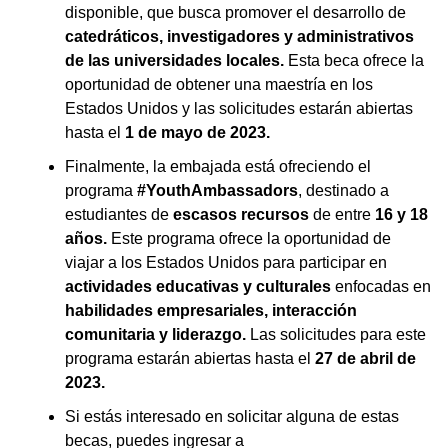
disponible, que busca promover el desarrollo de
catedráticos, investigadores y administrativos
de las universidades locales.
Esta beca ofrece la
oportunidad de obtener una maestría en los
Estados Unidos y las solicitudes estarán abiertas
hasta el
1 de mayo de 2023.
Finalmente, la embajada está ofreciendo el
programa
#YouthAmbassadors
, destinado a
estudiantes de
escasos recursos
de entre
16 y 18
años.
Este programa ofrece la oportunidad de
viajar a los Estados Unidos para participar en
actividades educativas y culturales
enfocadas en
habilidades empresariales, interacción
comunitaria y liderazgo.
Las solicitudes para este
programa estarán abiertas hasta el
27 de abril de
2023.
Si estás interesado en solicitar alguna de estas
becas, puedes ingresar a