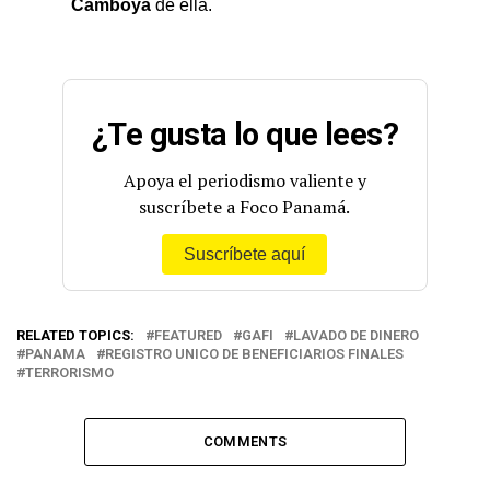
Camboya
de ella.
¿Te gusta lo que lees?
Apoya el periodismo valiente y
suscríbete a Foco Panamá.
Suscríbete aquí
RELATED TOPICS:
FEATURED
GAFI
LAVADO DE DINERO
PANAMA
REGISTRO UNICO DE BENEFICIARIOS FINALES
TERRORISMO
COMMENTS