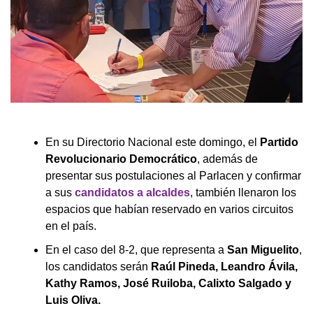
En su Directorio Nacional este domingo, el
Partido
Revolucionario Democrático
, además de
presentar sus postulaciones al Parlacen y confirmar
a sus
candidatos a alcaldes
, también llenaron los
espacios que habían reservado en varios circuitos
en el país.
En el caso del 8-2, que representa a
San Miguelito
,
los candidatos serán
Raúl Pineda, Leandro Ávila,
Kathy Ramos, José Ruiloba, Calixto Salgado y
Luis Oliva.