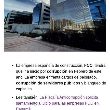
La empresa española de construcción,
FCC
, tendrá
que ir a juicio por
corrupción
en Febrero de este
año. La empresa enfrenta cargos de peculado,
corrupción de servidores públicos
y blanqueo de
capitales.
Lee también:
La Fiscalía Anticorrupción solicita
llamamiento a juicio para las empresas FCC en
Panamá.