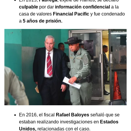
culpable
por dar
información confidencial
a la
casa de valores
Financial Pacific
y fue condenado
a
5 años de prisión.
En 2016, el fiscal
Rafael Baloyes
señaló que se
estaban realizando investigaciones en
Estados
Unidos,
relacionadas con el caso.