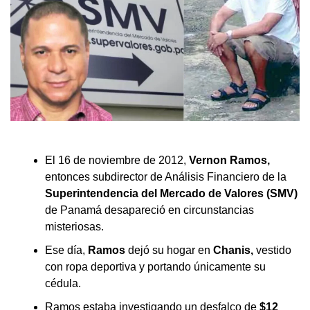
El 16 de noviembre de 2012,
Vernon Ramos,
entonces subdirector de Análisis Financiero de la
Superintendencia del Mercado de Valores (SMV)
de Panamá desapareció en circunstancias
misteriosas.
Ese día,
Ramos
dejó su hogar en
Chanis,
vestido
con ropa deportiva y portando únicamente su
cédula.
Ramos estaba investigando un desfalco de
$12