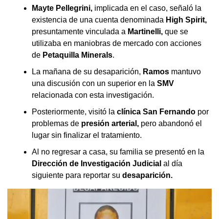
Mayte Pellegrini,
implicada en el caso, señaló la
existencia de una cuenta denominada
High Spirit,
presuntamente vinculada a
Martinelli,
que se
utilizaba en maniobras de mercado con acciones
de
Petaquilla Minerals
.
La mañana de su desaparición,
Ramos
mantuvo
una discusión con un superior en la
SMV
relacionada con esta investigación.
Posteriormente, visitó la
clínica San Fernando
por
problemas de
presión arterial,
pero abandonó el
lugar sin finalizar el tratamiento.
Al no regresar a casa, su familia se presentó en la
Dirección de Investigación Judicial
al día
siguiente para reportar su
desaparición.