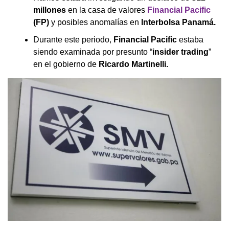
millones
en la casa de valores
Financial Pacific
(FP)
y posibles anomalías en
Interbolsa Panamá.
Durante este periodo,
Financial Pacific
estaba
siendo examinada por presunto “
insider trading
”
en el gobierno de
Ricardo Martinelli.