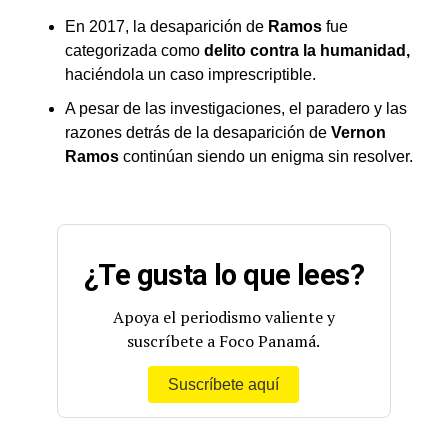
En 2017, la desaparición de
Ramos
fue
categorizada como
delito contra la humanidad,
haciéndola un caso imprescriptible.
A pesar de las investigaciones, el paradero y las
razones detrás de la desaparición de
Vernon
Ramos
continúan siendo un enigma sin resolver.
¿Te gusta lo que lees?
Apoya el periodismo valiente y
suscríbete a Foco Panamá.
Suscríbete aquí