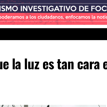
ue la luz es tan cara 