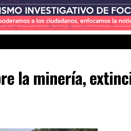
e la minería, extinc