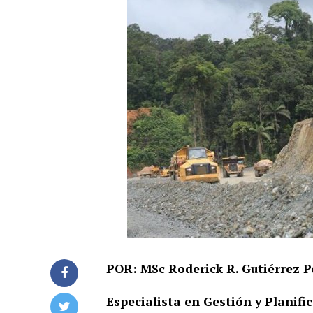
POR: MSc Roderick R. Gutiérrez P
Especialista en Gestión y Planif