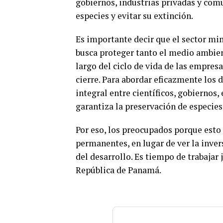
gobiernos, industrias privadas y com
especies y evitar su extinción.
Es importante decir que el sector mi
busca proteger tanto el medio ambien
largo del ciclo de vida de las empresa
cierre. Para abordar eficazmente los 
integral entre científicos, gobiernos
garantiza la preservación de especies
Por eso, los preocupados porque esto 
permanentes, en lugar de ver la inve
del desarrollo. Es tiempo de trabajar 
República de Panamá.