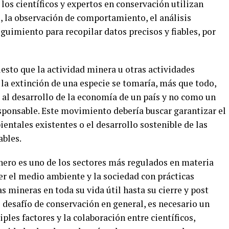
los científicos y expertos en conservación utilizan
la observación de comportamiento, el análisis
eguimiento para recopilar datos precisos y fiables, por
esto que la actividad minera u otras actividades
la extinción de una especie se tomaría, más que todo,
al desarrollo de la economía de un país y no como un
ponsable. Este movimiento debería buscar garantizar el
ntales existentes o el desarrollo sostenible de las
bles.
inero es uno de los sectores más regulados en materia
r el medio ambiente y la sociedad con prácticas
s mineras en toda su vida útil hasta su cierre y post
el desafío de conservación en general, es necesario un
ples factores y la colaboración entre científicos,