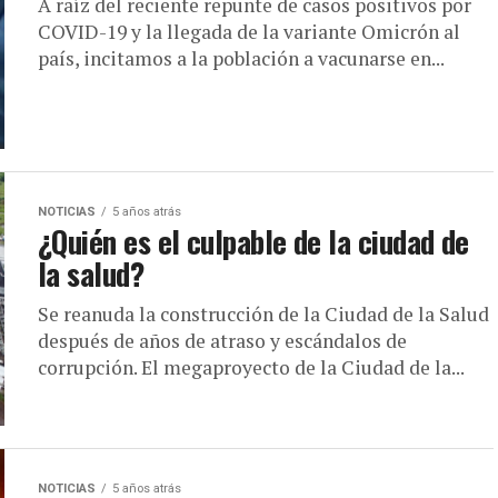
A raíz del reciente repunte de casos positivos por
COVID-19 y la llegada de la variante Omicrón al
país, incitamos a la población a vacunarse en...
NOTICIAS
5 años atrás
¿Quién es el culpable de la ciudad de
la salud?
Se reanuda la construcción de la Ciudad de la Salud
después de años de atraso y escándalos de
corrupción. El megaproyecto de la Ciudad de la...
NOTICIAS
5 años atrás