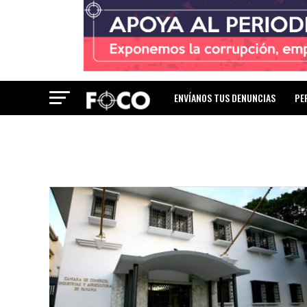
ENVÍANOS TUS DENUNCIAS
PE