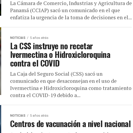
La Cámara de Comercio, Industrias y Agricultura de
Panamá (CCIAP) sacó un comunicado en el que
enfatiza la urgencia de la toma de decisiones en el...
NOTICIAS
5 años atrás
La CSS instruye no recetar
Ivermectina o Hidroxicloroquina
contra el COVID
La Caja del Seguro Social (CSS) sacó un
comunicado en que desaconsejan en el uso de
Ivermectina e Hidroxicloroquina como tratamiento
contra el COVID-19 debido a...
NOTICIAS
5 años atrás
Centros de vacunación a nivel nacional