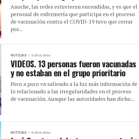
Anoche, las redes estuvieron encendidas, y es que el
personal de enfermería que participa en el proceso
de vacunación contra el COVID-19 tuvo que cerrar
por...
NOTICIAS
6 años atrás
VIDEOS. 13 personas fueron vacunadas
y no estaban en el grupo prioritario
Poco a poco va saliendo a la luz más información de
lo relacionado a las irregularidades en el proceso
de vacunación. Aunque las autoridades han dicho...
NOTICIAS
6 años atrás