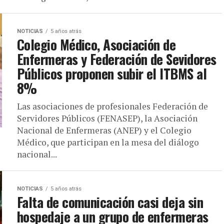
NOTICIAS
5 años atrás
Colegio Médico, Asociación de
Enfermeras y Federación de Sevidores
Públicos proponen subir el ITBMS al
8%
Las asociaciones de profesionales Federación de
Servidores Públicos (FENASEP), la Asociación
Nacional de Enfermeras (ANEP) y el Colegio
Médico, que participan en la mesa del diálogo
nacional...
NOTICIAS
5 años atrás
Falta de comunicación casi deja sin
hospedaje a un grupo de enfermeras