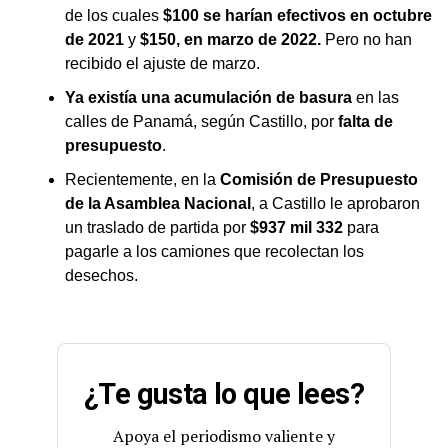
de los cuales
$100 se harían efectivos en octubre
de 2021
y
$150, en marzo de 2022.
Pero no han
recibido el ajuste de marzo.
Ya existía una acumulación de basura
en las
calles de Panamá, según Castillo, por
falta de
presupuesto
.
Recientemente, en la
Comisión de Presupuesto
de la Asamblea Nacional
, a Castillo le aprobaron
un traslado de partida por
$937 mil 332
para
pagarle a los camiones que recolectan los
desechos.
¿Te gusta lo que lees?
Apoya el periodismo valiente y