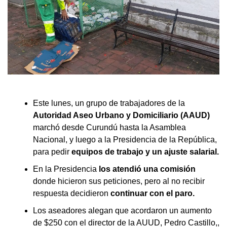
Este lunes, un grupo de trabajadores de la
Autoridad Aseo Urbano y Domiciliario (AAUD)
marchó desde Curundú hasta la Asamblea
Nacional, y luego a la Presidencia de la República,
para pedir
equipos de trabajo y un ajuste salarial.
En la Presidencia
los atendió una comisión
donde hicieron sus peticiones, pero al no recibir
respuesta decidieron
continuar con el paro.
Los aseadores alegan que acordaron un aumento
de $250 con el director de la AUUD, Pedro Castillo,,