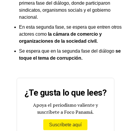
primera fase del diálogo, donde participaron
sindicatos, organismos socials y el gobierno
nacional.
En esta segunda fase, se espera que entren otros
actores como
la cámara de comercio y
organizaciones de la sociedad civil.
Se espera que en la segunda fase del diálogo
se
toque el tema de corrupción.
¿Te gusta lo que lees?
Apoya el periodismo valiente y
suscríbete a Foco Panamá.
Suscríbete aquí