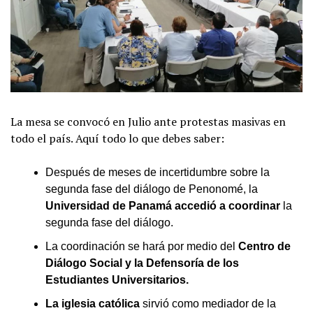
La mesa se convocó en Julio ante protestas masivas en
todo el país. Aquí todo lo que debes saber:
Después de meses de incertidumbre sobre la
segunda fase del diálogo de Penonomé, la
Universidad de Panamá accedió a coordinar
la
segunda fase del diálogo.
La coordinación se hará por medio del
Centro de
Diálogo Social y la Defensoría de los
Estudiantes Universitarios.
La iglesia católica
sirvió como mediador de la