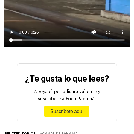
¿Te gusta lo que lees?
Apoya el periodismo valiente y
suscríbete a Foco Panamá.
Suscríbete aquí
RELATED TOPICS:
CANAL DE PANAMA