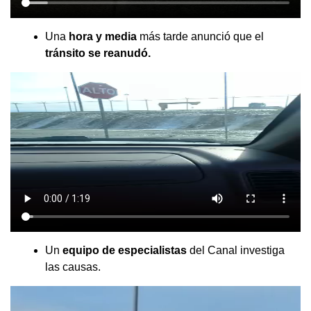
Una
hora y media
más tarde anunció que el
tránsito se
reanudó.
Un
equipo de especialistas
del Canal investiga
las causas.