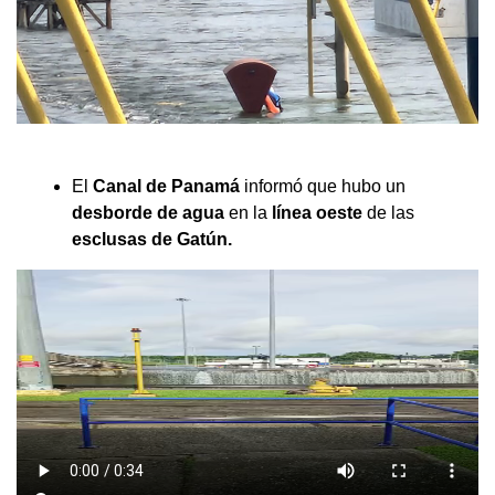
El
Canal de Panamá
informó que hubo un
desborde de agua
en la
línea oeste
de las
esclusas de Gatún.