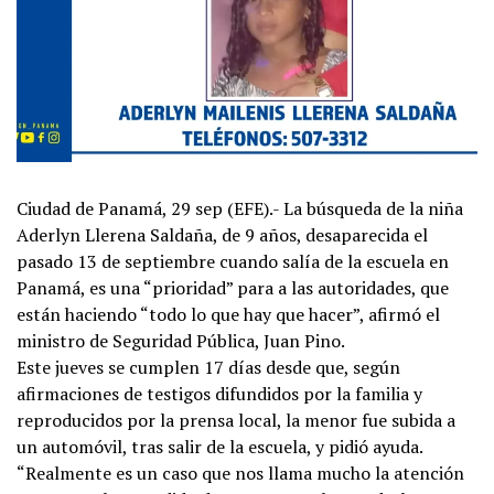
Ciudad de Panamá, 29 sep (EFE).- La búsqueda de la niña
Aderlyn Llerena Saldaña, de 9 años, desaparecida el
pasado 13 de septiembre cuando salía de la escuela en
Panamá, es una “prioridad” para a las autoridades, que
están haciendo “todo lo que hay que hacer”, afirmó el
ministro de Seguridad Pública, Juan Pino.
Este jueves se cumplen 17 días desde que, según
afirmaciones de testigos difundidos por la familia y
reproducidos por la prensa local, la menor fue subida a
un automóvil, tras salir de la escuela, y pidió ayuda.
“Realmente es un caso que nos llama mucho la atención