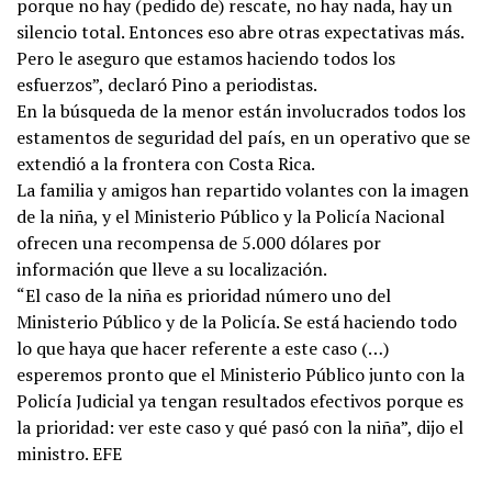
porque no hay (pedido de) rescate, no hay nada, hay un
silencio total. Entonces eso abre otras expectativas más.
Pero le aseguro que estamos haciendo todos los
esfuerzos”, declaró Pino a periodistas.
En la búsqueda de la menor están involucrados todos los
estamentos de seguridad del país, en un operativo que se
extendió a la frontera con Costa Rica.
La familia y amigos han repartido volantes con la imagen
de la niña, y el Ministerio Público y la Policía Nacional
ofrecen una recompensa de 5.000 dólares por
información que lleve a su localización.
“El caso de la niña es prioridad número uno del
Ministerio Público y de la Policía. Se está haciendo todo
lo que haya que hacer referente a este caso (…)
esperemos pronto que el Ministerio Público junto con la
Policía Judicial ya tengan resultados efectivos porque es
la prioridad: ver este caso y qué pasó con la niña”, dijo el
ministro. EFE