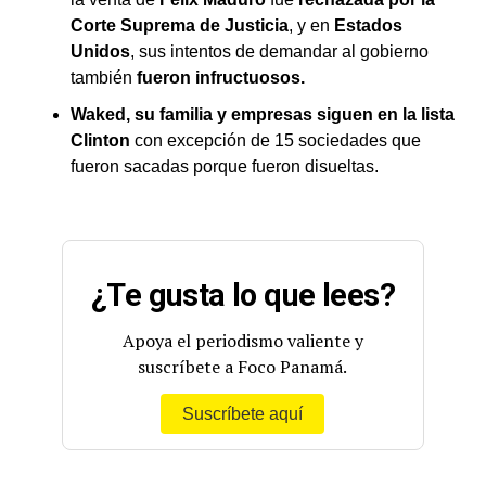
Corte Suprema de Justicia
, y en
Estados
Unidos
, sus intentos de demandar al gobierno
también
fueron infructuosos.
Waked, su familia y empresas
siguen en la lista
Clinton
con excepción de 15 sociedades que
fueron sacadas porque fueron disueltas.
¿Te gusta lo que lees?
Apoya el periodismo valiente y
suscríbete a Foco Panamá.
Suscríbete aquí