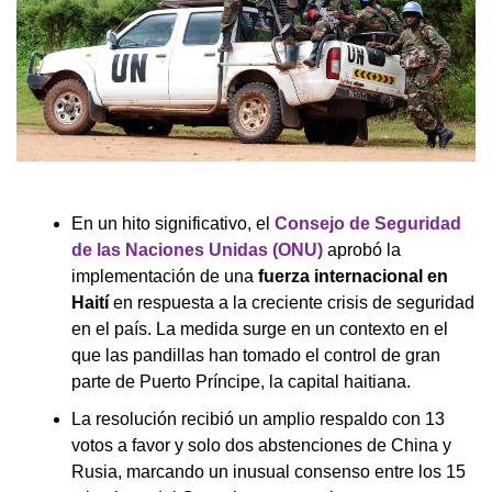
En un hito significativo, el
Consejo de Seguridad
de las Naciones Unidas (ONU)
aprobó la
implementación de una
fuerza internacional en
Haití
en respuesta a la creciente crisis de seguridad
en el país. La medida surge en un contexto en el
que las pandillas han tomado el control de gran
parte de Puerto Príncipe, la capital haitiana.
La resolución recibió un amplio respaldo con 13
votos a favor y solo dos abstenciones de China y
Rusia, marcando un inusual consenso entre los 15