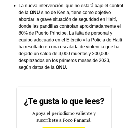
La nueva intervención, que no estará bajo el control
de la
ONU
sino de Kenia, tiene como objetivo
abordar la grave situación de seguridad en Haití,
donde las pandillas controlan aproximadamente el
80% de Puerto Príncipe. La falta de personal y
equipo adecuado en el Ejército y la Policía de Haití
ha resultado en una escalada de violencia que ha
dejado un saldo de 3,000 muertos y 200,000
desplazados en los primeros meses de 2023,
según datos de la
ONU.
¿Te gusta lo que lees?
Apoya el periodismo valiente y
suscríbete a Foco Panamá.