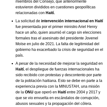
miembros del Consejo, que anteriormente
estuvieron divididos en cuestiones geopolíticas
relacionadas con
Haití.
La solicitud de
intervención internacional en Haití
fue presentada por el primer ministro Ariel Henry
hace un año, quien asumió el cargo sin elecciones
formales tras el asesinato del presidente Jovenel
Moïse en julio de 2021. La falta de legitimidad del
gobierno ha exacerbado la crisis de seguridad en el
país.
A pesar de la necesidad de mejorar la seguridad en
Haití
, el despliegue de fuerzas internacionales ha
sido recibido con protestas y descontento por parte
de la población haitiana. Esto se debe en parte a la
experiencia previa con la MINUSTAH, una misión
de la
ONU
que operó en
Haití
entre 2004 y 2017 y
que se vio envuelta en escándalos de corrupción,
abusos sexuales y la propagación del cólera.