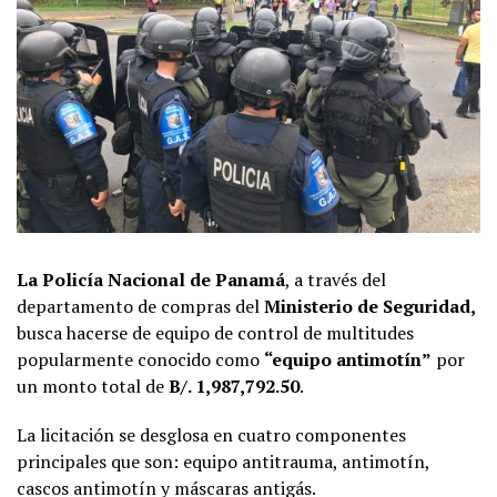
La Policía Nacional de Panamá
, a través del
departamento de compras del
Ministerio de Seguridad,
busca hacerse de equipo de control de multitudes
popularmente conocido como
“equipo antimotín”
por
un monto total de
B/. 1,987,792.50
.
La licitación se desglosa en cuatro componentes
principales que son: equipo antitrauma, antimotín,
cascos antimotín y máscaras antigás.