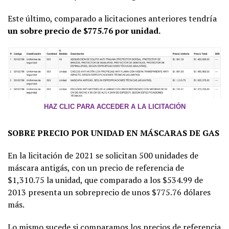
Este último, comparado a licitaciones anteriores tendría
un sobre precio de $775.76 por unidad.
HAZ CLIC PARA ACCEDER A LA LICITACIÓN
SOBRE PRECIO POR UNIDAD EN MÁSCARAS DE GAS
En la licitación de 2021 se solicitan 500 unidades de
máscara antigás, con un precio de referencia de
$1,310.75 la unidad, que comparado a los $534.99 de
2013 presenta un sobreprecio de unos $775.76 dólares
más.
Lo mismo sucede si comparamos los precios de referencia