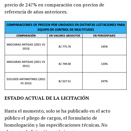
precio de 247% en comparación con precios de
referencia de años anteriores.
ESTADO ACTUAL DE LA LICITACIÓN
Hasta el momento, solo se ha publicado en el acto
público el pliego de cargos, el formulario de
homologación y las especificaciones técnicas. No