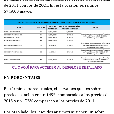
de 2011 con los de 2021. En esta ocasión sería unos
$749.00 mayor.
CLIC AQUÍ PARA ACCEDER AL DESGLOSE DETALLADO
EN PORCENTAJES
En términos porcentuales, observamos que los sobre
precios estarían en un 145% comparados a los precios de
2013 y un 133% comparado a los precios de 2011.
Por otro lado, los “escudos antimotín” tienen un sobre