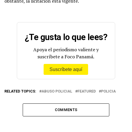
obstante, la licitación está vigente.
¿Te gusta lo que lees?
Apoya el periodismo valiente y
suscríbete a Foco Panamá.
Suscríbete aquí
RELATED TOPICS:
ABUSO POLICIAL
FEATURED
POLICIA
COMMENTS