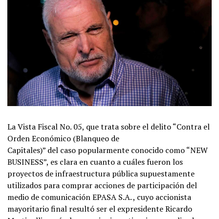
La Vista Fiscal No. 05, que trata sobre el delito “Contra el
Orden Económico (Blanqueo de
Capitales)” del caso popularmente conocido como “NEW
BUSINESS”, es clara en cuanto a cuáles fueron los
proyectos de infraestructura pública supuestamente
utilizados para comprar acciones de participación del
medio de comunicación EPASA S.A. , cuyo accionista
mayoritario final resultó ser el expresidente Ricardo