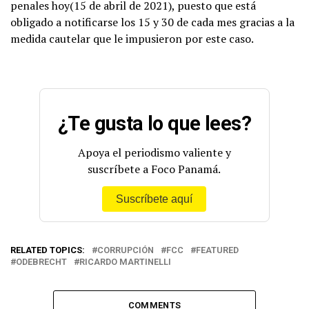
penales hoy(15 de abril de 2021), puesto que está
obligado a notificarse los 15 y 30 de cada mes gracias a la
medida cautelar que le impusieron por este caso.
¿Te gusta lo que lees?
Apoya el periodismo valiente y
suscríbete a Foco Panamá.
Suscríbete aquí
RELATED TOPICS:
CORRUPCIÓN
FCC
FEATURED
ODEBRECHT
RICARDO MARTINELLI
COMMENTS