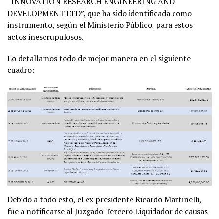
“INNOVATION RESEARCH ENGINEERING AND
DEVELOPMENT LTD”, que ha sido identificada como
instrumento, según el Ministerio Público, para estos
actos inescrupulosos.
Lo detallamos todo de mejor manera en el siguiente
cuadro:
Debido a todo esto, el ex presidente Ricardo Martinelli,
fue a notificarse al Juzgado Tercero Liquidador de causas