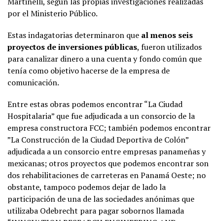
Martinelli, según las propias investigaciones realizadas
por el Ministerio Público.
Estas indagatorias determinaron que
al menos seis
proyectos de inversiones públicas
, fueron utilizados
para canalizar dinero a una cuenta y fondo común que
tenía como objetivo hacerse de la empresa de
comunicación.
Entre estas obras podemos encontrar “La Ciudad
Hospitalaria” que fue adjudicada a un consorcio de la
empresa constructora FCC; también podemos encontrar
”La Construcción de la Ciudad Deportiva de Colón”
adjudicada a un consorcio entre empresas panameñas y
mexicanas; otros proyectos que podemos encontrar son
dos rehabilitaciones de carreteras en Panamá Oeste; no
obstante, tampoco podemos dejar de lado la
participación de una de las sociedades anónimas que
utilizaba Odebrecht para pagar sobornos llamada