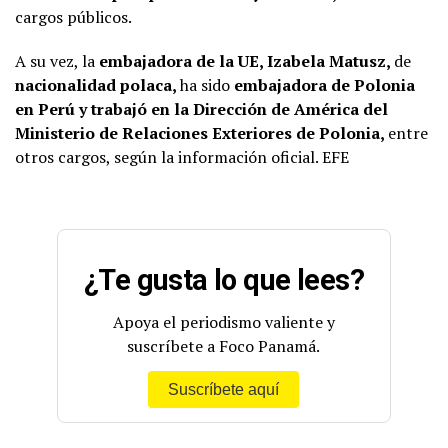
cargos públicos.
A su vez, la
embajadora de la UE, Izabela Matusz,
de
nacionalidad polaca,
ha sido
embajadora de Polonia
en Perú y trabajó en la Dirección de América del
Ministerio de Relaciones Exteriores de Polonia,
entre
otros cargos, según la información oficial. EFE
¿Te gusta lo que lees?
Apoya el periodismo valiente y
suscríbete a Foco Panamá.
Suscríbete aquí