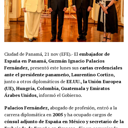
Ciudad de Panamá, 21 nov (EFE).- El
embajador de
España en Panamá, Guzmán Ignacio Palacios
Fernández,
presentó este lunes sus
cartas credenciales
ante el presidente panameño, Laurentino Cortizo,
junto a otros diplomáticos de
EE.UU., la Unión Europea
(UE), Hungría, Colombia, Guatemala y Emiratos
Árabes Unidos,
informó el Gobierno.
Palacios Fernández,
abogado de profesión, entró a la
carrera diplomática en
2005
y ha ocupado cargos de
cónsul adjunto de España en México y secretario de la